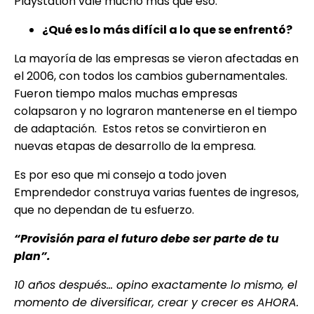
Playstation vale mucho más que eso.
¿Qué es lo más difícil a lo que se enfrentó?
La mayoría de las empresas se vieron afectadas en
el 2006, con todos los cambios gubernamentales.
Fueron tiempo malos muchas empresas
colapsaron y no lograron mantenerse en el tiempo
de adaptación. Estos retos se convirtieron en
nuevas etapas de desarrollo de la empresa.
Es por eso que mi consejo a todo joven
Emprendedor construya varias fuentes de ingresos,
que no dependan de tu esfuerzo.
“Provisión para el futuro debe ser parte de tu
plan”.
10 años después... opino exactamente lo mismo, el
momento de diversificar, crear y crecer es AHORA.