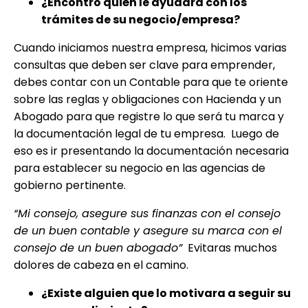
¿Encontró quién le ayudara con los
trámites de su negocio/empresa?
Cuando iniciamos nuestra empresa, hicimos varias
consultas que deben ser clave para emprender,
debes contar con un Contable para que te oriente
sobre las reglas y obligaciones con Hacienda y un
Abogado para que registre lo que será tu marca y
la documentación legal de tu empresa. Luego de
eso es ir presentando la documentación necesaria
para establecer su negocio en las agencias de
gobierno pertinente.
“Mi consejo, asegure sus finanzas con el consejo
de un buen contable y asegure su marca con el
consejo de un buen abogado”
Evitaras muchos
dolores de cabeza en el camino.
¿Existe alguien que lo motivara a seguir su