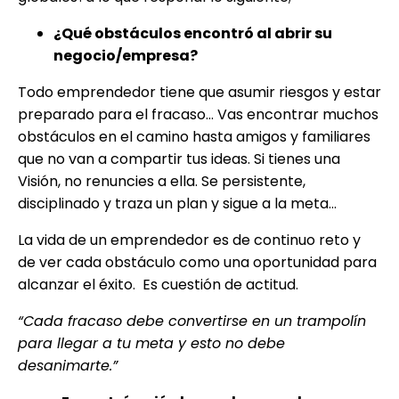
¿Qué obstáculos encontró al abrir su
negocio/empresa?
Todo emprendedor tiene que asumir riesgos y estar
preparado para el fracaso… Vas encontrar muchos
obstáculos en el camino hasta amigos y familiares
que no van a compartir tus ideas. Si tienes una
Visión, no renuncies a ella. Se persistente,
disciplinado y traza un plan y sigue a la meta…
La vida de un emprendedor es de continuo reto y
de ver cada obstáculo como una oportunidad para
alcanzar el éxito. Es cuestión de actitud.
“Cada fracaso debe convertirse en un trampolín
para llegar a tu meta y esto no debe
desanimarte.”