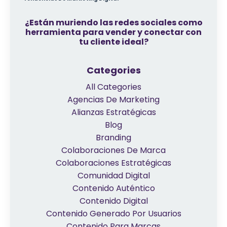
¿Están muriendo las redes sociales como
herramienta para vender y conectar con
tu cliente ideal?
Categories
All Categories
Agencias De Marketing
Alianzas Estratégicas
Blog
Branding
Colaboraciones De Marca
Colaboraciones Estratégicas
Comunidad Digital
Contenido Auténtico
Contenido Digital
Contenido Generado Por Usuarios
Contenido Para Marcas