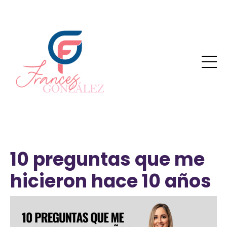
10 preguntas que me
hicieron hace 10 años