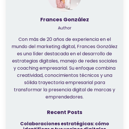
Frances González
Author
Con más de 20 años de experiencia en el
mundo del marketing digital, Frances González
es una líder destacada en el desarrollo de
estrategias digitales, manejo de redes sociales
y coaching empresarial. Su enfoque combina
creatividad, conocimientos técnicos y una
sólida trayectoria empresarial para
transformar la presencia digital de marcas y
emprendedores.
Recent Posts
Colaboraciones estratégicas: cómo