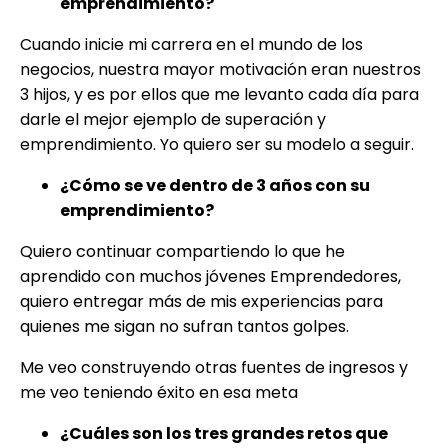
emprendimiento?
Cuando inicie mi carrera en el mundo de los
negocios, nuestra mayor motivación eran nuestros
3 hijos, y es por ellos que me levanto cada día para
darle el mejor ejemplo de superación y
emprendimiento. Yo quiero ser su modelo a seguir.
¿Cómo se ve dentro de 3 años con su
emprendimiento?
Quiero continuar compartiendo lo que he
aprendido con muchos jóvenes Emprendedores,
quiero entregar más de mis experiencias para
quienes me sigan no sufran tantos golpes.
Me veo construyendo otras fuentes de ingresos y
me veo teniendo éxito en esa meta
¿Cuáles son los tres grandes retos que