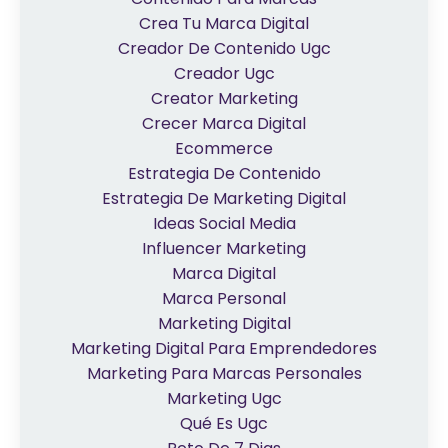
Crea Tu Marca Digital
Creador De Contenido Ugc
Creador Ugc
Creator Marketing
Crecer Marca Digital
Ecommerce
Estrategia De Contenido
Estrategia De Marketing Digital
Ideas Social Media
Influencer Marketing
Marca Digital
Marca Personal
Marketing Digital
Marketing Digital Para Emprendedores
Marketing Para Marcas Personales
Marketing Ugc
Qué Es Ugc