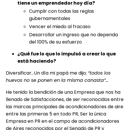
tiene un emprendedor hoy día?
Cumplir con todas las reglas
gubernamentales
Vencer el miedo al fracaso
Desarrollar un ingreso que no dependa
del 100% de su esfuerzo
¿Qué fue lo que lo impulsó a crear lo que
está haciendo?
Diversificar…Un día mi papá me dijo;
“todos los
huevos no se ponen en la misma canasta”…
He tenido la bendición de una Empresa que nos ha
llenado de Satisfacciones, de ser reconocidos entre
las marcas principales de acondicionadores de aire
entre las primeras 5 en todo PR, Ser la única
Empresa en PR en el campo de acondicionadores
de Aires reconocidos por el Senado de PR y