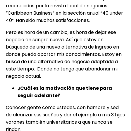
reconocidos por la revista local de negocios
“Caribbean Business” en la sección anual “40 under
40”. Han sido muchas satisfacciones.
Pero es hora de un cambio, es hora de dejar ese
negocio en sangre nueva. Así que estoy en
búsqueda de una nueva alternativa de ingreso en
donde pueda aportar mis conocimientos. Estoy en
busca de una alternativa de negocio adaptada a
este tiempo. Donde no tenga que abandonar mi
negocio actual.
¿Cuál es la motivación que tiene para
seguir adelante?
Conocer gente como ustedes, con hambre y sed
de alcanzar sus sueños y dar el ejemplo a mis 3 hijos
varones también universitarios a que nunca se
rindan.