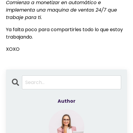
Comienza a monetizar en automático e
implementa una maquina de ventas 24/7 que
trabaje para ti.
Ya falta poco para compartirles todo lo que estoy
trabajando.
XOXO
Author