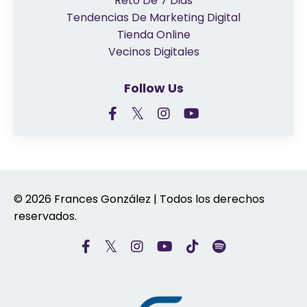
Reto De 7 Dias
Tendencias De Marketing Digital
Tienda Online
Vecinos Digitales
Follow Us
© 2026 Frances González | Todos los derechos
reservados.