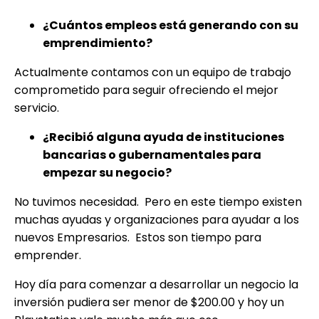
¿Cuántos empleos está generando con su
emprendimiento?
Actualmente contamos con un equipo de trabajo
comprometido para seguir ofreciendo el mejor
servicio.
¿Recibió alguna ayuda de instituciones
bancarias o gubernamentales para
empezar su negocio?
No tuvimos necesidad. Pero en este tiempo existen
muchas ayudas y organizaciones para ayudar a los
nuevos Empresarios. Estos son tiempo para
emprender.
Hoy día para comenzar a desarrollar un negocio la
inversión pudiera ser menor de $200.00 y hoy un